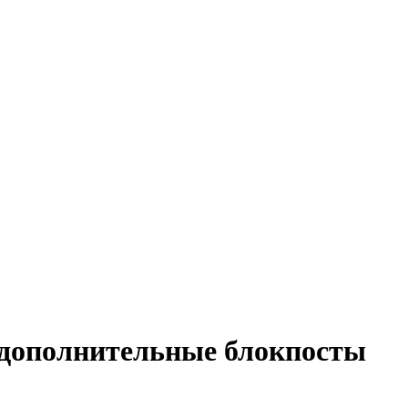
дополнительные блокпосты