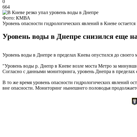
0
664
Фото: КМВА
Уровень опасности гидрологических явлений в Киеве остается 
Уровень воды в Днепре снизился еще н
Уровень воды в Днепре в пределах Киева опустился до своего
"Уровень воды р. Днепр в Киеве возле моста Метро за минувшие с
Согласно с данными мониторинга, уровень Днепра в пределах с
В то же время уровень опасности гидрологических явлений о
вне опасности. Мониторинг нынешнего половодья продолжает