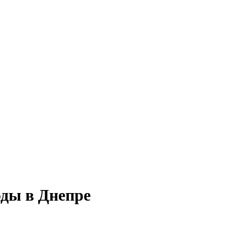
оды в Днепре