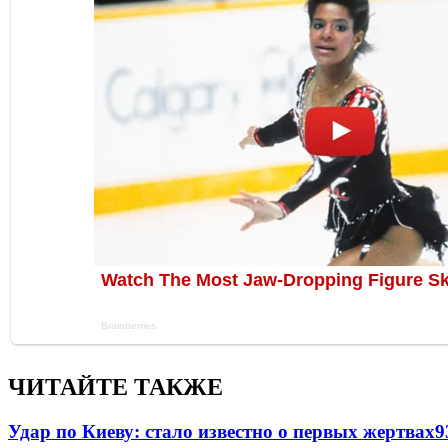
ЧИТАЙТЕ ТАКЖЕ
Удар по Киеву: стало известно о первых жертвах
9