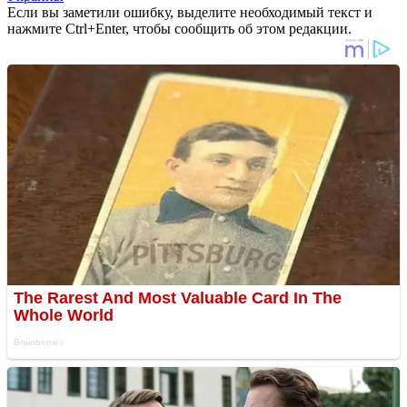
Если вы заметили ошибку, выделите необходимый текст и
нажмите Ctrl+Enter, чтобы сообщить об этом редакции.