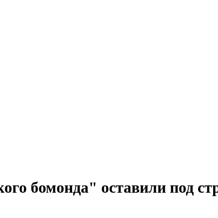
кого бомонда" оставили под ст