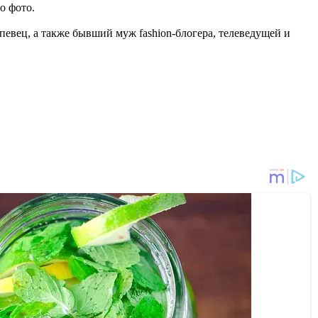
о фото.
певец, а также бывший муж fashion-блогера, телеведущей и