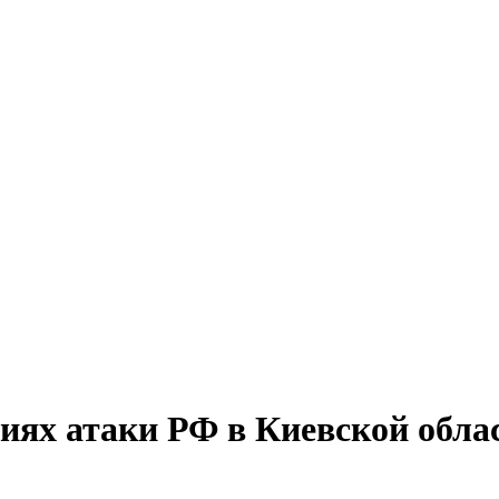
виях атаки РФ в Киевской обла