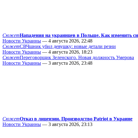
Сюжет
Нападения на украинцев в Польше. Как изменить с
Новости Украины
— 4 августа 2026, 22:48
Сюжет
СВЧшник убил девушку: новые детали резни
Новости Украины
— 4 августа 2026, 18:23
Сюжет
Переговорщик Зеленского. Новая должность Умерова
Новости Украины
— 3 августа 2026, 23:48
Сюжет
Отказ в лицензии. Производство Patriot в Украине
Новости Украины
— 3 августа 2026, 23:13