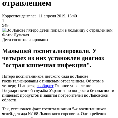
отравлением
Корреспондент.net, 11 апреля 2019, 13:40
1
549
Фото: Думская
Дети госпитализированы
Малышей госпитализировали. У
четырех из них установлен диагноз
"острая кишечная инфекция".
Пятеро воспитанников детского сада во Львове
госпитализированы с пищевым отравлением. Об этом в
четверг, 11 апреля,
сообщает
Главное управление
Государственной службы Украины по вопросам безопасности
пищевых продуктов и защиты потребителей во Львовской
области.
Так, установлен факт госпитализации 5-х воспитанников
яслей-детсада №168 Львовского горсовета. Один ребенок