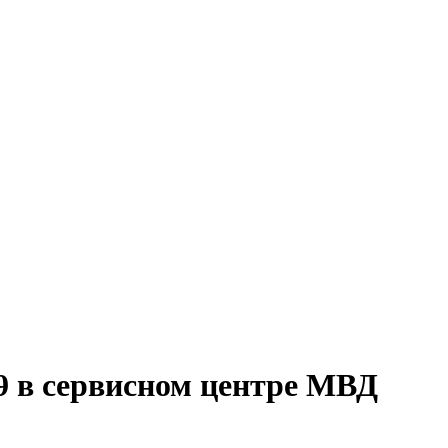
 в сервисном центре МВД