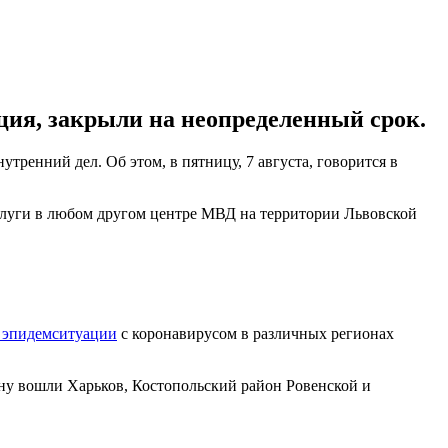
ция, закрыли на неопределенный срок.
ренний дел. Об этом, в пятницу, 7 августа, говорится в
слуги в любом другом центре МВД на территории Львовской
 эпидемситуации
с коронавирусом в различных регионах
ону вошли Харьков, Костопольский район Ровенской и