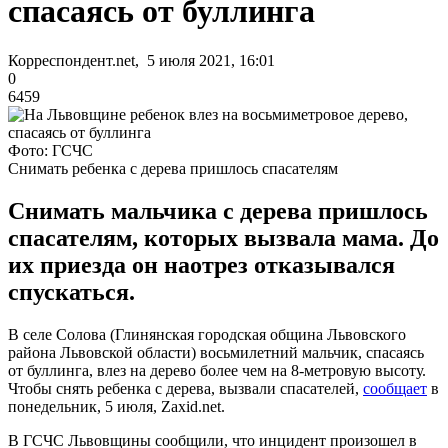
спасаясь от буллинга
Корреспондент.net, 5 июля 2021, 16:01
0
6459
Фото: ГСЧС
Снимать ребенка с дерева пришлось спасателям
Снимать мальчика с дерева пришлось
спасателям, которых вызвала мама. До
их приезда он наотрез отказывался
спускаться.
В селе Солова (Глинянская городская община Львовского
района Львовской области) восьмилетний мальчик, спасаясь
от буллинга, влез на дерево более чем на 8-метровую высоту.
Чтобы снять ребенка с дерева, вызвали спасателей,
сообщает
в
понедельник, 5 июля, Zaxid.net.
В ГСЧС Львовщины сообщили, что инцидент произошел в