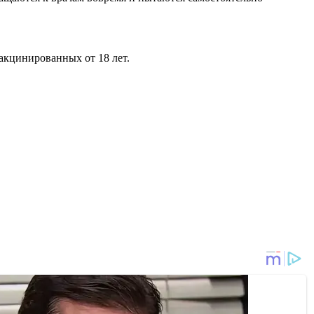
вакцинированных от 18 лет.