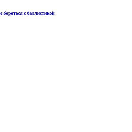
не бороться с баллистикой