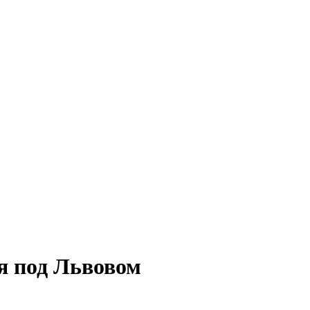
я под Львовом