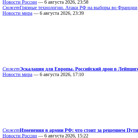
Новости России
— 6 августа 2026, 23:58
Сюжет
Грязные технологии. Атаки РФ на выборы во Франции
Новости мира
— 6 августа 2026, 23:39
Сюжет
Эскалация для Европы. Российский дрон в Лейпциг
Новости мира
— 6 августа 2026, 17:10
Сюжет
Изменения в армии РФ: что стоит за решением Пут
Новости России
— 6 августа 2026, 15:22