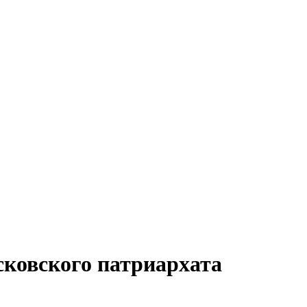
сковского патриархата