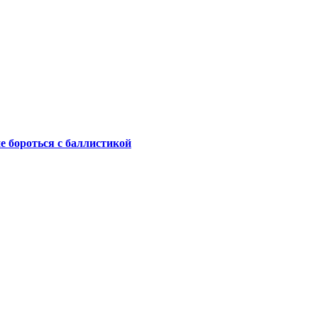
не бороться с баллистикой