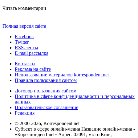
Читать комментарии
Полная версия сайта
Facebook
Twitter
RSS-ленты
E-mail рассылка
Контакты
Реклама на сайте
Использование материалов korrespondent.net
Правила пользования сайтом
Договор пользования сайтом
Политика в сфере конфиденциальности и персональных
данных
Пользовательское соглашение
Редакция
© 2000-2026, Korrespondent.net
Субъект в сфере онлайн-медиа Название онлайн-медиа -
«КореспонденТ.net» Адрес: 02091, місто Київ,