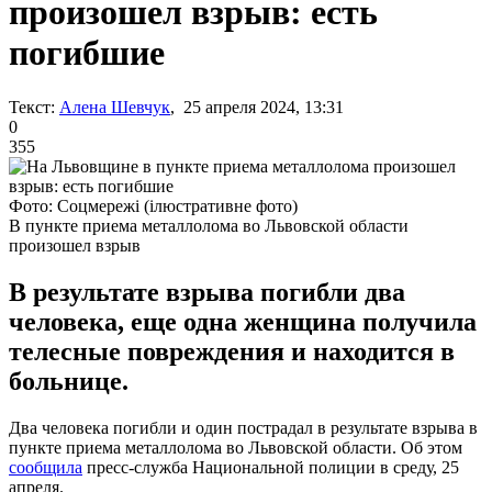
произошел взрыв: есть
погибшие
Текст:
Алена Шевчук
, 25 апреля 2024, 13:31
0
355
Фото: Соцмережі (ілюстративне фото)
В пункте приема металлолома во Львовской области
произошел взрыв
В результате взрыва погибли два
человека, еще одна женщина получила
телесные повреждения и находится в
больнице.
Два человека погибли и один пострадал в результате взрыва в
пункте приема металлолома во Львовской области. Об этом
сообщила
пресс-служба Национальной полиции в среду, 25
апреля.