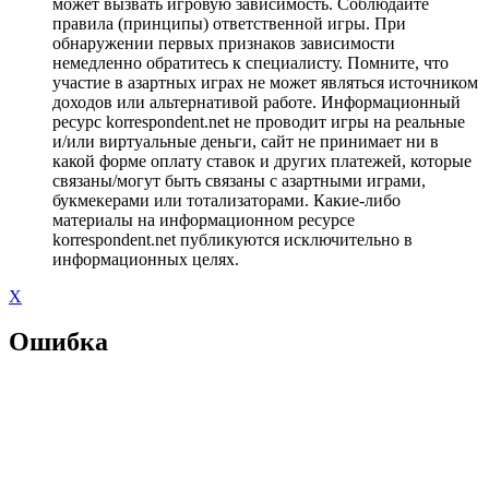
может вызвать игровую зависимость. Соблюдайте
правила (принципы) ответственной игры. При
обнаружении первых признаков зависимости
немедленно обратитесь к специалисту. Помните, что
участие в азартных играх не может являться источником
доходов или альтернативой работе. Информационный
ресурс korrespondent.net не проводит игры на реальные
и/или виртуальные деньги, сайт не принимает ни в
какой форме оплату ставок и других платежей, которые
связаны/могут быть связаны с азартными играми,
букмекерами или тотализаторами. Какие-либо
материалы на информационном ресурсе
korrespondent.net публикуются исключительно в
информационных целях.
X
Ошибка