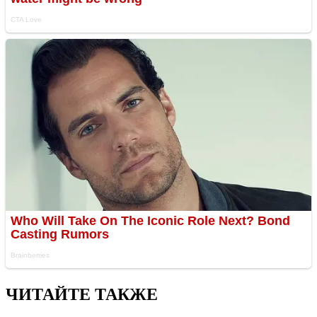
ЧИТАЙТЕ ТАКЖЕ