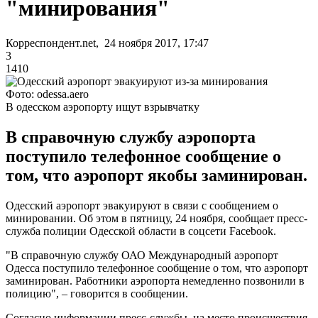
"минирования"
Корреспондент.net, 24 ноября 2017, 17:47
3
1410
Фото: odessa.aero
В одесском аэропорту ищут взрывчатку
В справочную службу аэропорта
поступило телефонное сообщение о
том, что аэропорт якобы заминирован.
Одесский аэропорт эвакуируют в связи с сообщением о
минировании. Об этом в пятницу, 24 ноября, сообщает пресс-
служба полиции Одесской области в соцсети Facebook.
"В справочную службу ОАО Международный аэропорт
Одесса поступило телефонное сообщение о том, что аэропорт
заминирован. Работники аэропорта немедленно позвонили в
полицию", – говорится в сообщении.
Согласно информации пресс-службы, на место происшествия