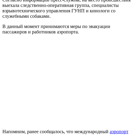
выехала следственно-оперативная группа, специалисты
взрывотехнического управления ГУНП и кинологи со
служебными собаками.
В данный момент принимаются меры по эвакуации
пассажиров и работников аэропорта.
Напомним, ранее сообщалось, что международный
аэропорт