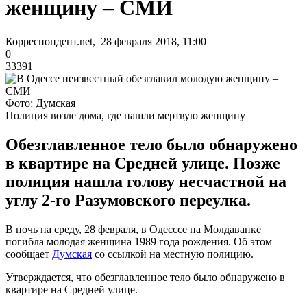
женщину – СМИ
Корреспондент.net, 28 февраля 2018, 11:00
0
33391
Фото: Думская
Полиция возле дома, где нашли мертвую женщину
Обезглавленное тело было обнаружено
в квартире на Средней улице. Позже
полиция нашла голову несчастной на
углу 2-го Разумовского переулка.
В ночь на среду, 28 февраля, в Одесссе на Молдаванке
погибла молодая женщина 1989 года рождения. Об этом
сообщает
Думская
со ссылкой на местную полицию.
Утверждается, что обезглавленное тело было обнаружено в
квартире на Средней улице.