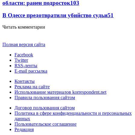
области: ранен подросток
103
В Одессе предотвратили убийство судьи
51
Читать комментарии
Полная версия сайта
Facebook
Twitter
RSS-ленты
E-mail рассылка
Контакты
Реклама на сайте
Использование материалов korrespondent.net
Правила пользования сайтом
Договор пользования сайтом
Политика в сфере конфиденциальности и персональных
данных
Пользовательское соглашение
Редакция