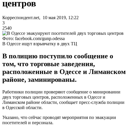
центров
Корреспондент.net, 10 мая 2019, 12:22
3
2540
Фото: facebook.com/gunp.odessa
В Одессе ищут взрывчатку в двух ТЦ
В полицию поступило сообщение о
том, что торговые заведения,
расположенные в Одессе и Лиманском
районе, заминированы.
Работники полиции проверяют сообщение о минировании
двух торговых центров, расположенных в Одессе и
Лиманском районе области, сообщает пресс-служба полиции
в Одесской области.
Указано, что сейчас проводят мероприятия по эвакуации
посетителей и персонала.