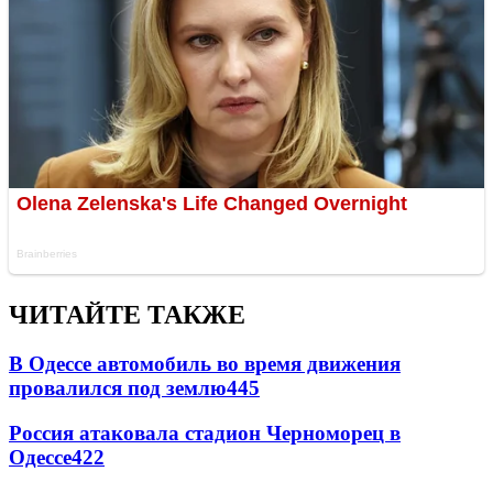
ЧИТАЙТЕ ТАКЖЕ
В Одессе автомобиль во время движения
провалился под землю
445
Россия атаковала стадион Черноморец в
Одессе
422