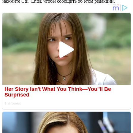
нажмите Ctrl+Enter, чтобы сообщить об этом редакции.