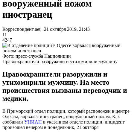
вооруженный ножом
иностранец
Корреспондент.net, 21 октября 2019, 21:43
11
4247
Фото: пресс-служба Нацполиции
Правоохранители разоружили и утихомирили мужчину
Правоохранители разоружили и
утихомирили мужчину. На место
происшествия вызваны переводчик и
медики.
В Приморский отдел полиции, который расположен в центре
Одессы, ворвался иностранец, вооруженный ножом. Как
сообщили
УНИАН
в указанном отделе полиции, инцидент
произошел вечером в понедельник, 21 октября.