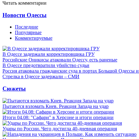
Читать комментарии
Новости Одессы
Последние
Популярные
Комментируемые
В Одессе задержали корректировщика ГРУ
Российские Оникисы атаковали Одессу, есть раненые
В Одессе предотвратили убийство судьи
Россия атаковала гражданские суда в портах Большой Одессы 
Стрелка в Одессе задержали – СМИ
Сюжеты
Пытаются взломать Киев. Реакция Запада на удар
Итоги 04.08: "Сафари" в Херсоне и итоги операции
Удары по России. Чего достигла 40-дневная операция