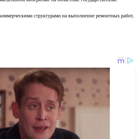
 коммерческими структурами на выполнение ремонтных работ,