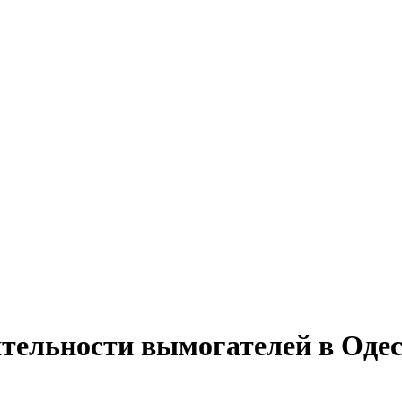
ятельности вымогателей в Одес