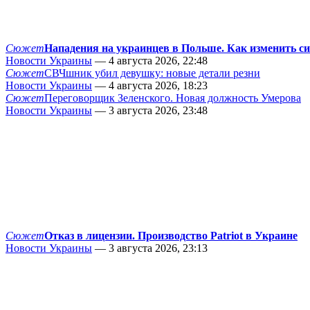
Сюжет
Нападения на украинцев в Польше. Как изменить с
Новости Украины
— 4 августа 2026, 22:48
Сюжет
СВЧшник убил девушку: новые детали резни
Новости Украины
— 4 августа 2026, 18:23
Сюжет
Переговорщик Зеленского. Новая должность Умерова
Новости Украины
— 3 августа 2026, 23:48
Сюжет
Отказ в лицензии. Производство Patriot в Украине
Новости Украины
— 3 августа 2026, 23:13