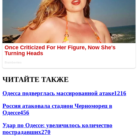
ЧИТАЙТЕ ТАКЖЕ
Одесса подверглась массированной атаке
1216
Россия атаковала стадион Черноморец в
Одессе
456
Удар по Одессе: увеличилось количество
пострадавших
270