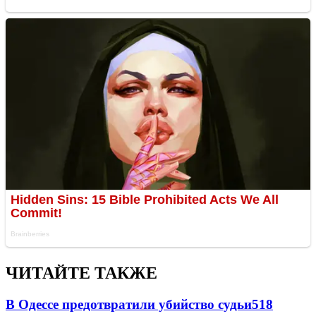
ЧИТАЙТЕ ТАКЖЕ
В Одессе предотвратили убийство судьи
518