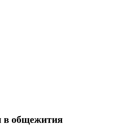
и в общежития