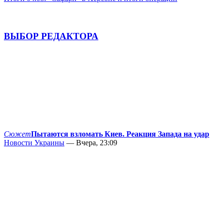
ВЫБОР РЕДАКТОРА
Сюжет
Пытаются взломать Киев. Реакция Запада на удар
Новости Украины
— Вчера, 23:09