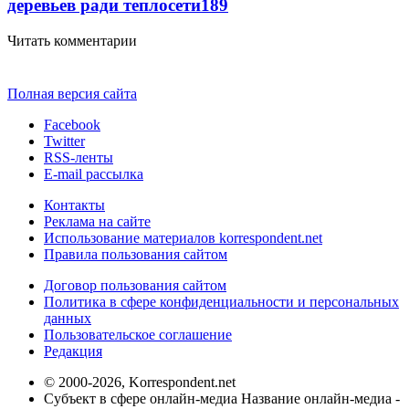
деревьев ради теплосети
189
Читать комментарии
Полная версия сайта
Facebook
Twitter
RSS-ленты
E-mail рассылка
Контакты
Реклама на сайте
Использование материалов korrespondent.net
Правила пользования сайтом
Договор пользования сайтом
Политика в сфере конфиденциальности и персональных
данных
Пользовательское соглашение
Редакция
© 2000-2026, Korrespondent.net
Субъект в сфере онлайн-медиа Название онлайн-медиа -