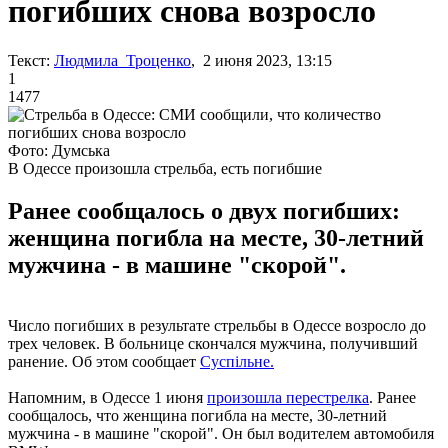
погибших снова возросло
Текст:
Людмила Троценко
, 2 июня 2023, 13:15
1
1477
Фото: Думська
В Одессе произошла стрельба, есть погибшие
Ранее сообщалось о двух погибших:
женщина погибла на месте, 30-летний
мужчина - в машине "скорой".
Число погибших в результате стрельбы в Одессе возросло до
трех человек. В больнице скончался мужчина, получивший
ранение. Об этом сообщает
Суспільне.
Напомним, в Одессе 1 июня
произошла перестрелка
. Ранее
сообщалось, что женщина погибла на месте, 30-летний
мужчина - в машине "скорой". Он был водителем автомобиля