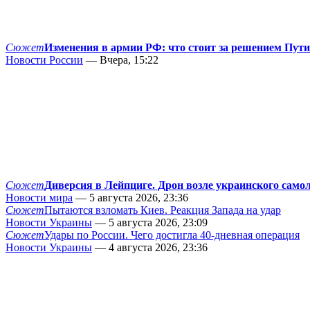
Сюжет
Изменения в армии РФ: что стоит за решением Пут
Новости России
— Вчера, 15:22
Сюжет
Диверсия в Лейпциге. Дрон возле украинского само
Новости мира
— 5 августа 2026, 23:36
Сюжет
Пытаются взломать Киев. Реакция Запада на удар
Новости Украины
— 5 августа 2026, 23:09
Сюжет
Удары по России. Чего достигла 40-дневная операция
Новости Украины
— 4 августа 2026, 23:36