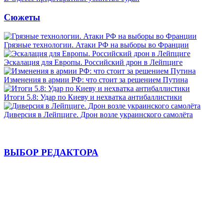
Сюжеты
Грязные технологии. Атаки РФ на выборы во Франции
Эскалация для Европы. Российский дрон в Лейпциге
Изменения в армии РФ: что стоит за решением Путина
Итоги 5.8: Удар по Киеву и нехватка антибаллистики
Диверсия в Лейпциге. Дрон возле украинского самолёта
ВЫБОР РЕДАКТОРА