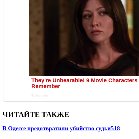
ЧИТАЙТЕ ТАКЖЕ
В Одессе предотвратили убийство судьи
518