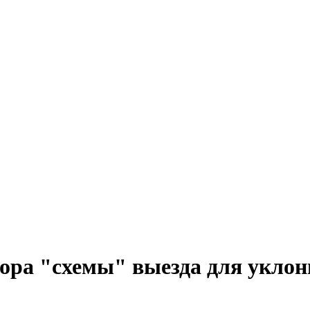
тора "схемы" выезда для уклон