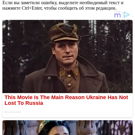
Если вы заметили ошибку, выделите необходимый текст и
нажмите Ctrl+Enter, чтобы сообщить об этом редакции.