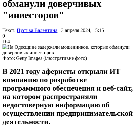
обманули доверчивых
"инвесторов"
Текст:
Пустіва Валентина
, 3 апреля 2024, 15:15
0
164
Фото: Getty Images (ілюстративне фото)
В 2021 году аферисты открыли ИТ-
компанию по разработке
программного обеспечения и веб-сайт,
на котором распространяли
недостоверную информацию об
осуществлении предпринимательской
деятельности.