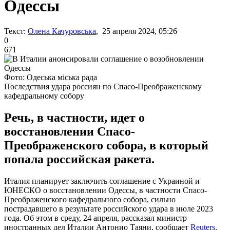
Одессы
Текст:
Олена Качуровська
, 25 апреля 2024, 05:26
0
671
Фото: Одеська міська рада
Последствия удара россиян по Спасо-Преображенскому
кафедральному собору
Речь, в частности, идет о
восстановлении Спасо-
Преображенского собора, в который
попала российская ракета.
Италия планирует заключить соглашение с Украиной и
ЮНЕСКО о восстановлении Одессы, в частности Спасо-
Преображенского кафедрального собора, сильно
пострадавшего в результате российского удара в июле 2023
года. Об этом в среду, 24 апреля, рассказал министр
иностранных дел Италии Антонио Таяни, сообщает
Reuters
.