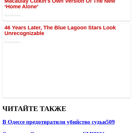
ЧИТАЙТЕ ТАКЖЕ
В Одессе предотвратили убийство судьи
509