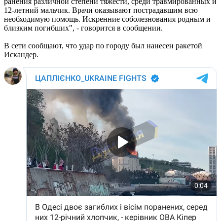
ранения различной степени тяжести, среди травмированных и
12-летний мальчик. Врачи оказывают пострадавшим всю
необходимую помощь. Искренние соболезнования родным и
близким погибших", - говорится в сообщении.
В сети сообщают, что удар по городу был нанесен ракетой
Искандер.