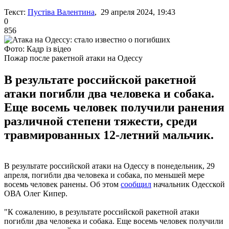
Текст:
Пустіва Валентина
, 29 апреля 2024, 19:43
0
856
Фото: Кадр із відео
Пожар после ракетной атаки на Одессу
В результате российской ракетной
атаки погибли два человека и собака.
Еще восемь человек получили ранения
различной степени тяжести, среди
травмированных 12-летний мальчик.
В результате российской атаки на Одессу в понедельник, 29
апреля, погибли два человека и собака, по меньшей мере
восемь человек ранены. Об этом
сообщил
начальник Одесской
ОВА Олег Кипер.
"К сожалению, в результате российской ракетной атаки
погибли два человека и собака. Еще восемь человек получили