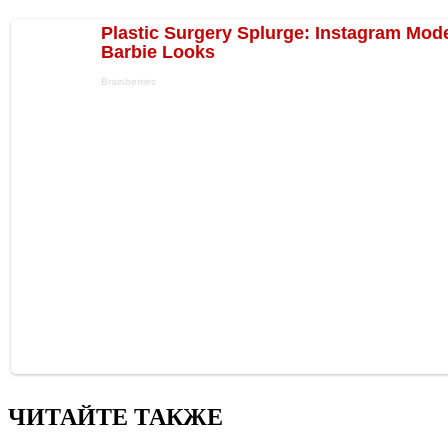
ЧИТАЙТЕ ТАКЖЕ