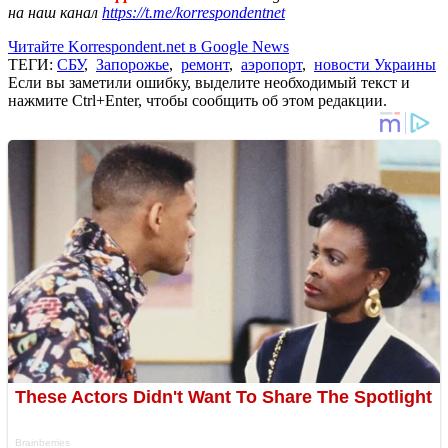
на наш канал
https://t.me/korrespondentnet
Читайте Korrespondent.net в Google News
ТЕГИ:
СБУ
,
Запорожье
,
ремонт
,
аэропорт
,
новости Украины
Если вы заметили ошибку, выделите необходимый текст и
нажмите Ctrl+Enter, чтобы сообщить об этом редакции.