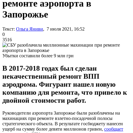
ремонте аэропорта в
Запорожье
Текст:
Ольга Яниви
, 7 июля 2021, 16:52
0
3516
Убытки составили более 9 млн грн
В 2017-2018 годах был сделан
некачественный ремонт ВПП
аэродрома. Фигурант нашел новую
компанию для ремонта, что привело к
двойной стоимости работ.
Руководители аэропорта Запорожье были разоблачены на
махинациях при ремонте взлетно-посадочной полосы
стратегического объекта. В результате госбюджету нанесен
ущерб на сумму более девяти миллионов гривен,
сообщает