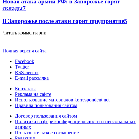
Новая атака армии РФ: в Запорожье горят
склады
7
В Запорожье после атаки горит предприятие
5
Читать комментарии
Полная версия сайта
Facebook
Twitter
RSS-ленты
E-mail рассылка
Контакты
Реклама на сайте
Использование материалов korrespondent.net
Правила пользования сайтом
Договор пользования сайтом
Политика в сфере конфиденциальности и персональных
данных
Пользовательское соглашение
Редакция