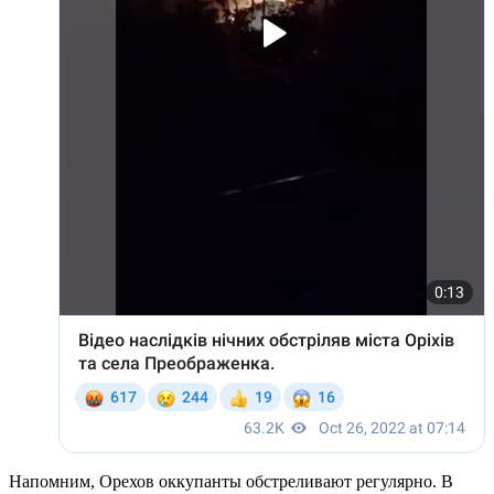
Напомним, Орехов оккупанты обстреливают регулярно. В