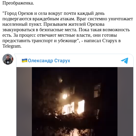
Преображенка.
"Город Орехов и села вокруг почти каждый день
подвергаются враждебным атакам. Враг системно уничтожает
населенный пункт. Призываем жителей Орехова
эвакуироваться в безопасные места. Пока такая возможность
есть. За процесс отвечают местные власти, они готовы
предоставить транспорт и убежище", - написал Старух в
Telegram.