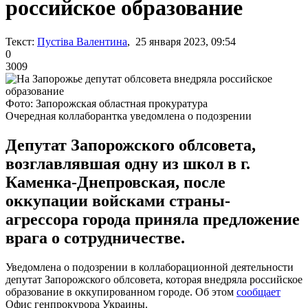
российское образование
Текст:
Пустіва Валентина
, 25 января 2023, 09:54
0
3009
Фото: Запорожская областная прокуратура
Очередная коллаборантка уведомлена о подозрении
Депутат Запорожского облсовета,
возглавлявшая одну из школ в г.
Каменка-Днепровская, после
оккупации войсками страны-
агрессора города приняла предложение
врага о сотрудничестве.
Уведомлена о подозрении в коллаборационной деятельности
депутат Запорожского облсовета, которая внедряла российское
образование в оккупированном городе. Об этом
сообщает
Офис генпрокурора Украины.