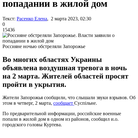
попадании в жилой дом
Текст:
Расенко Елена
, 2 марта 2023, 02:30
0
15436
Россияне ночью обстреляли Запорожье
Во многих областях Украины
объявлена воздушная тревога в ночь
на 2 марта. Жителей областей просят
пройти в укрытия.
Жители Запорожья сообщили, что слышали звуки взрывов. Об
этом в четверг, 2 марта,
сообщает
Суспільне.
По предварительной информации, российские военные
попали в жилой дом в одном из районов, сообщил и.о.
городского головы Куртева.