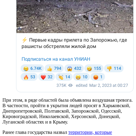
При этом, в ряде областей была объявлена воздушная тревога.
В частности, пройти в укрытия людей просят в Харьковской,
Днепропетровской, Полтавской, Запорожской, Одесской,
Кировоградской, Николаевской, Херсонской, Донецкой,
Луганской областях и в Крыму.
Ранее глава государства назвал
территории, которые