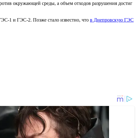
ротив окружающей среды, а объем отходов разрушения достиг
ЭС-1 и ГЭС-2. Позже стало известно, что
в Днепровскую ГЭС