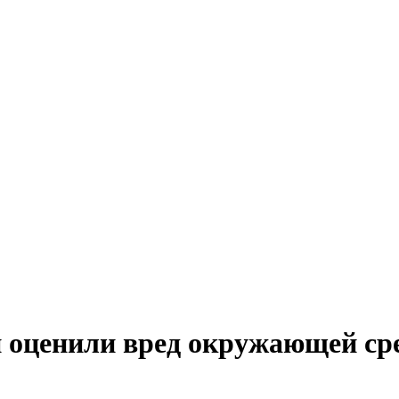
 оценили вред окружающей ср