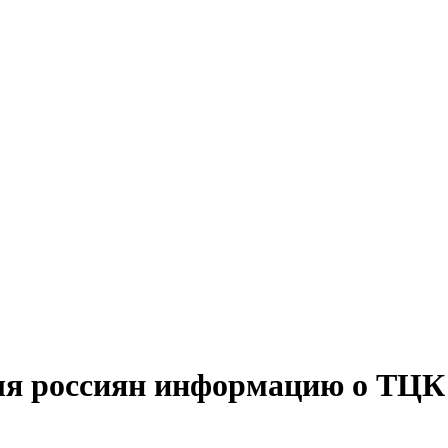
ля россиян информацию о ТЦК