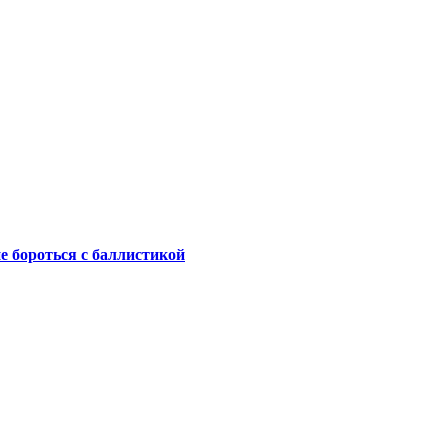
не бороться с баллистикой