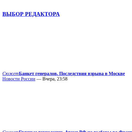
ВЫБОР РЕДАКТОРА
Сюжет
Банкет генералов. Последствия взрыва в Москве
Новости России
— Вчера, 23:58