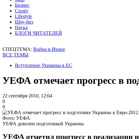
Бизнес
Спорт
Lifestyle
Шоу-биз
Наука
БЛОГИ ЧИТАТЕЛЕЙ
СПЕЦТЕМА:
Война в Иране
ВСЕ ТЕМЫ
Вступление Украины в ЕС
УЕФА отмечает прогресс в по
22 сентября 2010, 12:04
0
9
Фото: УЕФА
УЕФА доволен подготовкой Украины
УЕФА отметил прогресс в реализации и