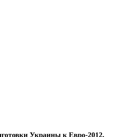
дготовки Украины к Евро-2012.