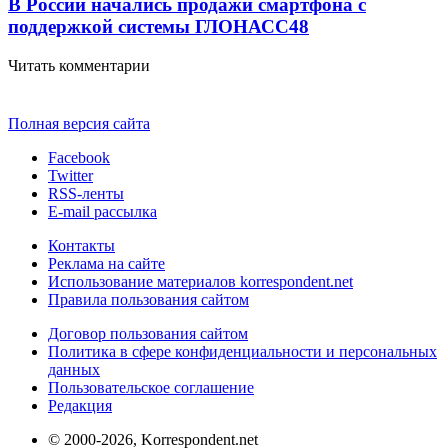
В России начались продажи смартфона с
поддержкой системы ГЛОНАСС
4
8
Читать комментарии
Полная версия сайта
Facebook
Twitter
RSS-ленты
E-mail рассылка
Контакты
Реклама на сайте
Использование материалов korrespondent.net
Правила пользования сайтом
Договор пользования сайтом
Политика в сфере конфиденциальности и персональных
данных
Пользовательское соглашение
Редакция
© 2000-2026, Korrespondent.net