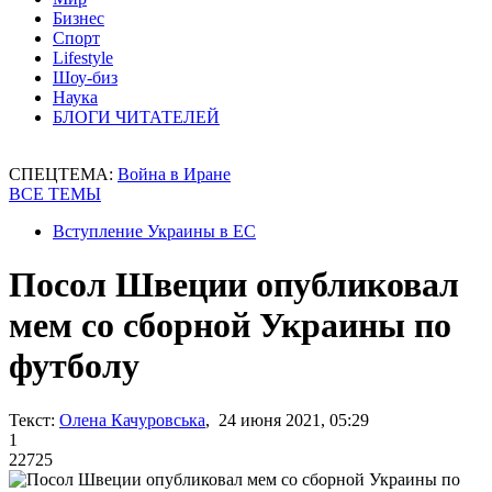
Бизнес
Спорт
Lifestyle
Шоу-биз
Наука
БЛОГИ ЧИТАТЕЛЕЙ
СПЕЦТЕМА:
Война в Иране
ВСЕ ТЕМЫ
Вступление Украины в ЕС
Посол Швеции опубликовал
мем со сборной Украины по
футболу
Текст:
Олена Качуровська
, 24 июня 2021, 05:29
1
22725