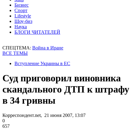
Бизнес
Спорт
Lifestyle
Шоу-биз
Наука
БЛОГИ ЧИТАТЕЛЕЙ
СПЕЦТЕМА:
Война в Иране
ВСЕ ТЕМЫ
Вступление Украины в ЕС
Суд приговорил виновника
скандального ДТП к штрафу
в 34 гривны
Корреспондент.net, 21 июня 2007, 13:07
0
657