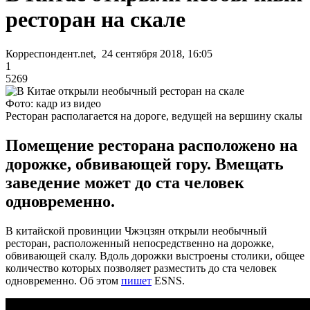
ресторан на скале
Корреспондент.net, 24 сентября 2018, 16:05
1
5269
Фото: кадр из видео
Ресторан располагается на дороге, ведущей на вершину скалы
Помещение ресторана расположено на
дорожке, обвивающей гору. Вмещать
заведение может до ста человек
одновременно.
В китайской провинции Чжэцзян открыли необычный
ресторан, расположенный непосредственно на дорожке,
обвивающей скалу. Вдоль дорожки выстроены столики, общее
количество которых позволяет разместить до ста человек
одновременно. Об этом
пишет
ESNS.