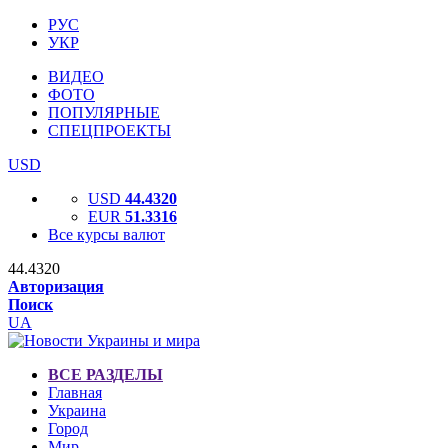
РУС
УКР
ВИДЕО
ФОТО
ПОПУЛЯРНЫЕ
СПЕЦПРОЕКТЫ
USD
USD
44.4320
EUR
51.3316
Все курсы валют
44.4320
Авторизация
Поиск
UA
ВСЕ РАЗДЕЛЫ
Главная
Украина
Город
Мир