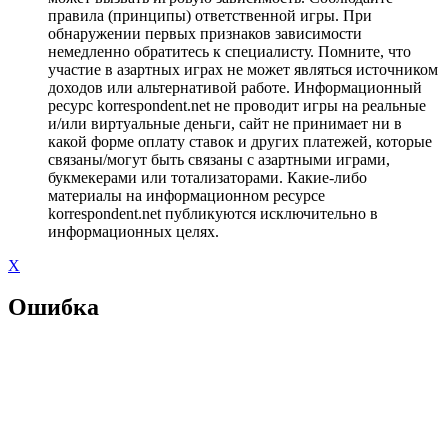
правила (принципы) ответственной игры. При
обнаружении первых признаков зависимости
немедленно обратитесь к специалисту. Помните, что
участие в азартных играх не может являться источником
доходов или альтернативой работе. Информационный
ресурс korrespondent.net не проводит игры на реальные
и/или виртуальные деньги, сайт не принимает ни в
какой форме оплату ставок и других платежей, которые
связаны/могут быть связаны с азартными играми,
букмекерами или тотализаторами. Какие-либо
материалы на информационном ресурсе
korrespondent.net публикуются исключительно в
информационных целях.
X
Ошибка