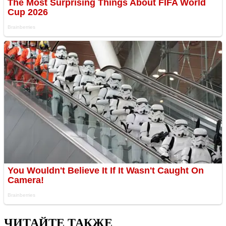
ЧИТАЙТЕ ТАКЖЕ