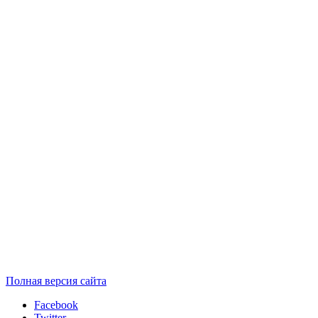
Полная версия сайта
Facebook
Twitter