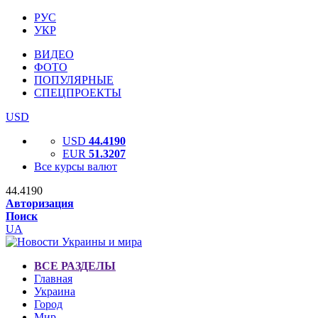
РУС
УКР
ВИДЕО
ФОТО
ПОПУЛЯРНЫЕ
СПЕЦПРОЕКТЫ
USD
USD
44.4190
EUR
51.3207
Все курсы валют
44.4190
Авторизация
Поиск
UA
ВСЕ РАЗДЕЛЫ
Главная
Украина
Город
Мир