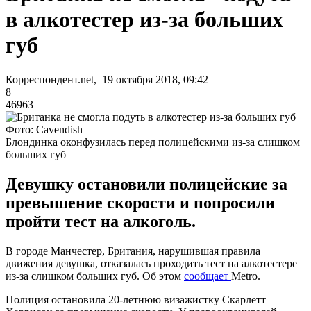
в алкотестер из-за больших
губ
Корреспондент.net, 19 октября 2018, 09:42
8
46963
Фото: Cavendish
Блондинка оконфузилась перед полицейскими из-за слишком
больших губ
Девушку остановили полицейские за
превышение скорости и попросили
пройти тест на алкоголь.
В городе Манчестер, Британия, нарушившая правила
движения девушка, отказалась проходить тест на алкотестере
из-за слишком больших губ. Об этом
сообщает
Metro.
Полиция остановила 20-летнюю визажистку Скарлетт