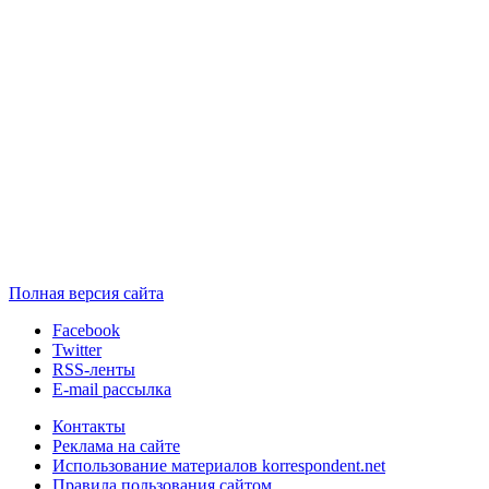
Полная версия сайта
Facebook
Twitter
RSS-ленты
E-mail рассылка
Контакты
Реклама на сайте
Использование материалов korrespondent.net
Правила пользования сайтом