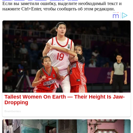
Если вы заметили ошибку, выделите необходимый текст и
нажмите Ctrl+Enter, чтобы сообщить об этом редакции.