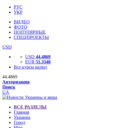
РУС
УКР
ВИДЕО
ФОТО
ПОПУЛЯРНЫЕ
СПЕЦПРОЕКТЫ
USD
USD
44.4869
EUR
51.3348
Все курсы валют
44.4869
Авторизация
Поиск
UA
ВСЕ РАЗДЕЛЫ
Главная
Украина
Город
Мир