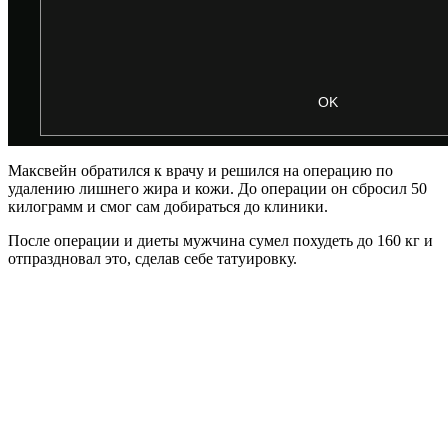
Максвейн обратился к врачу и решился на операцию по
удалению лишнего жира и кожи. До операции он сбросил 50
килограмм и смог сам добираться до клиники.
После операции и диеты мужчина сумел похудеть до 160 кг и
отпраздновал это, сделав себе татуировку.