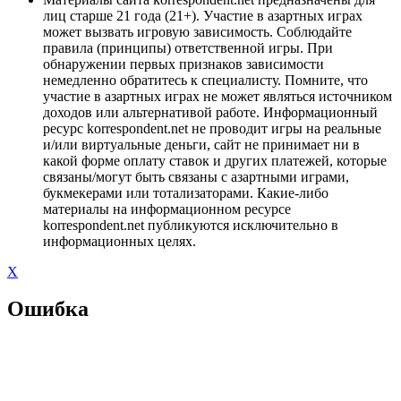
лиц старше 21 года (21+). Участие в азартных играх
может вызвать игровую зависимость. Соблюдайте
правила (принципы) ответственной игры. При
обнаружении первых признаков зависимости
немедленно обратитесь к специалисту. Помните, что
участие в азартных играх не может являться источником
доходов или альтернативой работе. Информационный
ресурс korrespondent.net не проводит игры на реальные
и/или виртуальные деньги, сайт не принимает ни в
какой форме оплату ставок и других платежей, которые
связаны/могут быть связаны с азартными играми,
букмекерами или тотализаторами. Какие-либо
материалы на информационном ресурсе
korrespondent.net публикуются исключительно в
информационных целях.
X
Ошибка