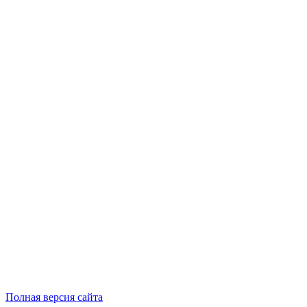
Полная версия сайта