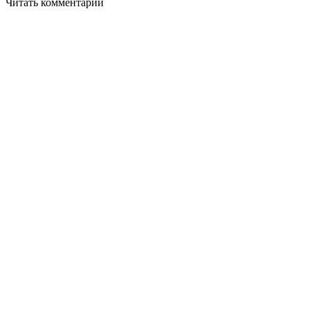
Читать комментарии