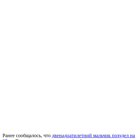
Ранее сообщалось, что
двенадцатилетний мальчик похудел на