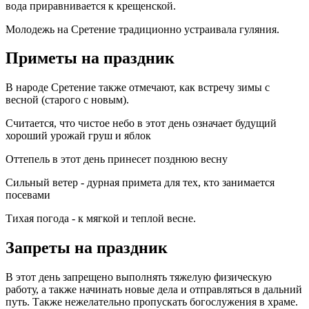
вода приравнивается к крещенской.
Молодежь на Сретение традиционно устраивала гуляния.
Приметы на праздник
В народе Сретение также отмечают, как встречу зимы с
весной (старого с новым).
Считается, что чистое небо в этот день означает будущий
хороший урожай груш и яблок
Оттепель в этот день принесет позднюю весну
Сильный ветер - дурная примета для тех, кто занимается
посевами
Тихая погода - к мягкой и теплой весне.
Запреты на праздник
В этот день запрещено выполнять тяжелую физическую
работу, а также начинать новые дела и отправляться в дальний
путь. Также нежелательно пропускать богослужения в храме.