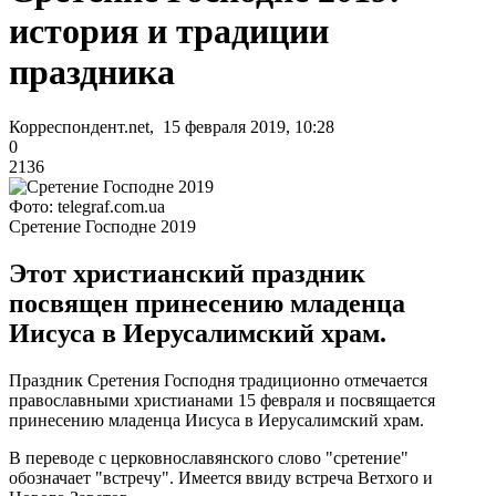
история и традиции
праздника
Корреспондент.net, 15 февраля 2019, 10:28
0
2136
Фото: telegraf.com.ua
Сретение Господне 2019
Этот христианский праздник
посвящен принесению младенца
Иисуса в Иерусалимский храм.
Праздник Сретения Господня традиционно отмечается
православными христианами 15 февраля и посвящается
принесению младенца Иисуса в Иерусалимский храм.
В переводе с церковнославянского слово "сретение"
обозначает "встречу". Имеется ввиду встреча Ветхого и