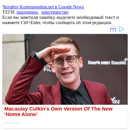
Читайте Korrespondent.net в Google News
ТЕГИ:
праздники
,
христианство
Если вы заметили ошибку, выделите необходимый текст и
нажмите Ctrl+Enter, чтобы сообщить об этом редакции.