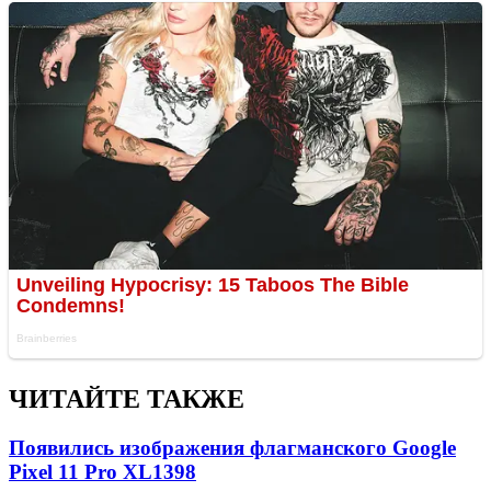
ЧИТАЙТЕ ТАКЖЕ
Появились изображения флагманского Google
Pixel 11 Pro XL
1398