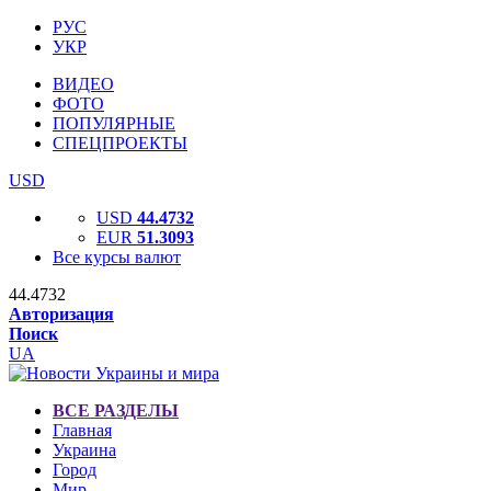
РУС
УКР
ВИДЕО
ФОТО
ПОПУЛЯРНЫЕ
СПЕЦПРОЕКТЫ
USD
USD
44.4732
EUR
51.3093
Все курсы валют
44.4732
Авторизация
Поиск
UA
ВСЕ РАЗДЕЛЫ
Главная
Украина
Город
Мир