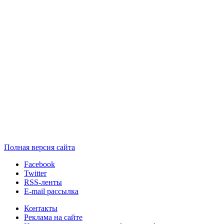
Полная версия сайта
Facebook
Twitter
RSS-ленты
E-mail рассылка
Контакты
Реклама на сайте