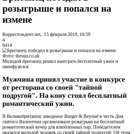
розыгрыше и попался на
измене
Корреспондент.net, 15 февраля 2019, 16:59
4
6414
Фото: thesun.co.uk
Молодой британец решил выиграть бесплатный ужин и
оконфузился
Мужчина принял участие в конкурсе
от ресторана со своей "тайной
подругой". На кону стоял бесплатный
романтический ужин.
В Великобритании заведение Burger & Beyond в честь Дня
святого Валентина организовало розыгрыш на бесплатный
романтический вечер для влюбленных пар. Победителем
оказался молодой человек со своей тайной подругой. Об этом