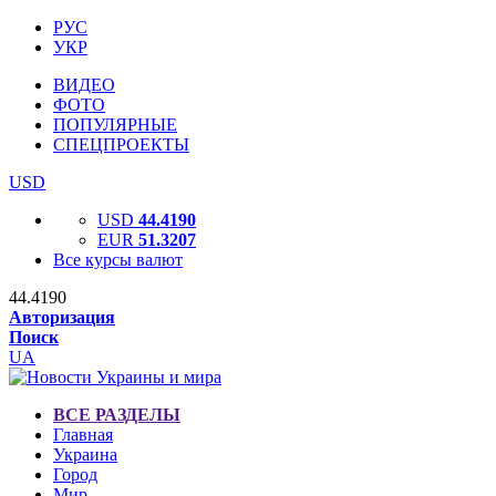
РУС
УКР
ВИДЕО
ФОТО
ПОПУЛЯРНЫЕ
СПЕЦПРОЕКТЫ
USD
USD
44.4190
EUR
51.3207
Все курсы валют
44.4190
Авторизация
Поиск
UA
ВСЕ РАЗДЕЛЫ
Главная
Украина
Город
Мир