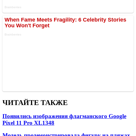
ЧИТАЙТЕ ТАКЖЕ
Появились изображения флагманского Google
Pixel 11 Pro XL
1348
Модель продемонстрировала фигуру на пляжах