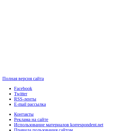
Полная версия сайта
Facebook
Twitter
RSS-ленты
E-mail рассылка
Контакты
Реклама на сайте
Использование материалов korrespondent.net
Правила пользования сайтом