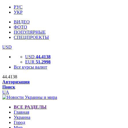
РУС
УКР
ВИДЕО
ФОТО
ПОПУЛЯРНЫЕ
СПЕЦПРОЕКТЫ
USD
USD
44.4138
EUR
51.2998
Все курсы валют
44.4138
Авторизация
Поиск
UA
ВСЕ РАЗДЕЛЫ
Главная
Украина
Город
Мир