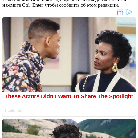
нажмите Ctrl+Enter, чтобы сообщить об этом редакции.