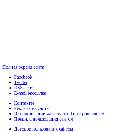
Полная версия сайта
Facebook
Twitter
RSS-ленты
E-mail рассылка
Контакты
Реклама на сайте
Использование материалов korrespondent.net
Правила пользования сайтом
Договор пользования сайтом