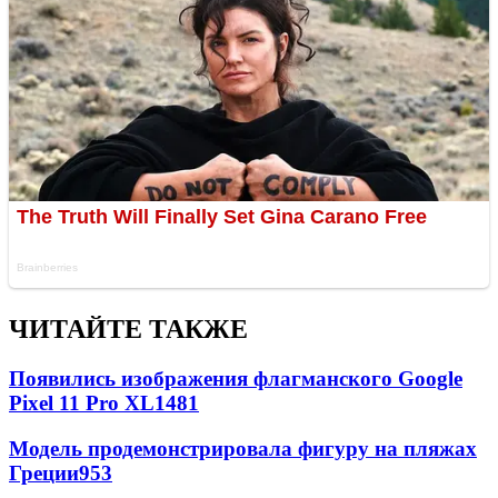
ЧИТАЙТЕ ТАКЖЕ
Появились изображения флагманского Google
Pixel 11 Pro XL
1481
Модель продемонстрировала фигуру на пляжах
Греции
953