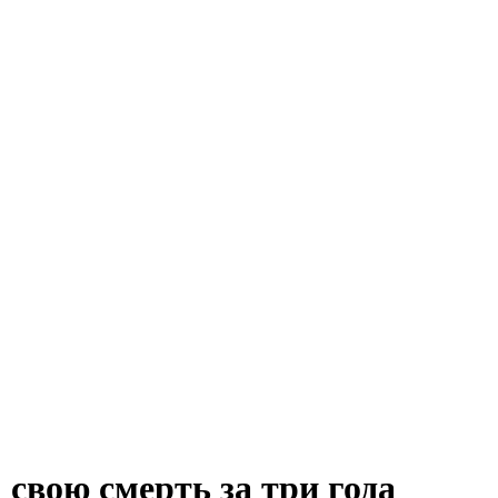
 свою смерть за три года