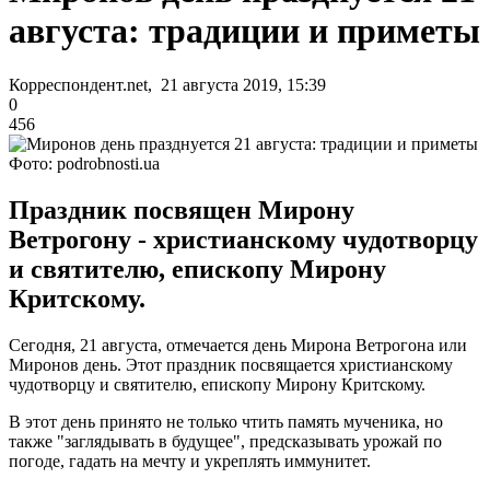
августа: традиции и приметы
Корреспондент.net, 21 августа 2019, 15:39
0
456
Фото: podrobnosti.ua
Праздник посвящен Мирону
Ветрогону - христианскому чудотворцу
и святителю, епископу Мирону
Критскому.
Сегодня, 21 августа, отмечается день Мирона Ветрогона или
Миронов день. Этот праздник посвящается христианскому
чудотворцу и святителю, епископу Мирону Критскому.
В этот день принято не только чтить память мученика, но
также "заглядывать в будущее", предсказывать урожай по
погоде, гадать на мечту и укреплять иммунитет.