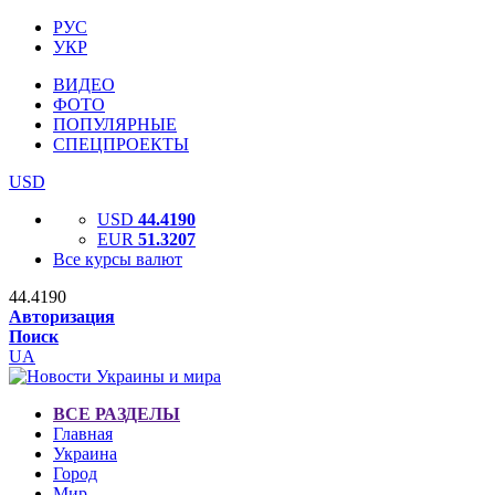
РУС
УКР
ВИДЕО
ФОТО
ПОПУЛЯРНЫЕ
СПЕЦПРОЕКТЫ
USD
USD
44.4190
EUR
51.3207
Все курсы валют
44.4190
Авторизация
Поиск
UA
ВСЕ РАЗДЕЛЫ
Главная
Украина
Город
Мир