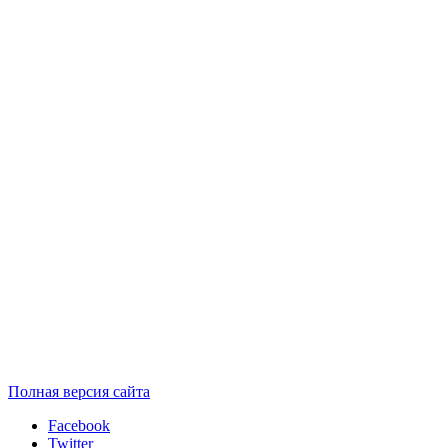
Полная версия сайта
Facebook
Twitter