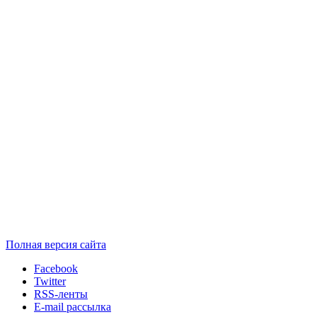
Полная версия сайта
Facebook
Twitter
RSS-ленты
E-mail рассылка