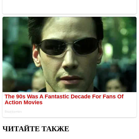
ЧИТАЙТЕ ТАКЖЕ