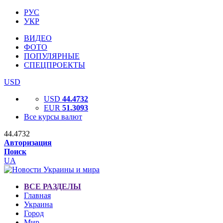
РУС
УКР
ВИДЕО
ФОТО
ПОПУЛЯРНЫЕ
СПЕЦПРОЕКТЫ
USD
USD
44.4732
EUR
51.3093
Все курсы валют
44.4732
Авторизация
Поиск
UA
ВСЕ РАЗДЕЛЫ
Главная
Украина
Город
Мир