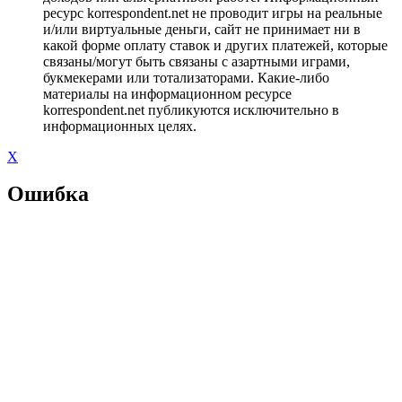
ресурс korrespondent.net не проводит игры на реальные
и/или виртуальные деньги, сайт не принимает ни в
какой форме оплату ставок и других платежей, которые
связаны/могут быть связаны с азартными играми,
букмекерами или тотализаторами. Какие-либо
материалы на информационном ресурсе
korrespondent.net публикуются исключительно в
информационных целях.
X
Ошибка