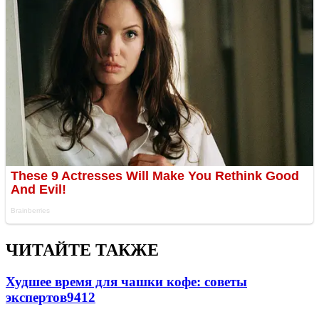
ЧИТАЙТЕ ТАКЖЕ
Худшее время для чашки кофе: советы
экспертов
9412