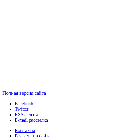
Полная версия сайта
Facebook
Twitter
RSS-ленты
E-mail рассылка
Контакты
Реклама на сайте