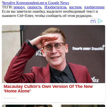
Читайте Korrespondent.net в Google News
ТЕГИ:
рекорд
,
скорость
,
Изобретатель
,
костюм
,
изобретение
Если вы заметили ошибку, выделите необходимый текст и
нажмите Ctrl+Enter, чтобы сообщить об этом редакции.