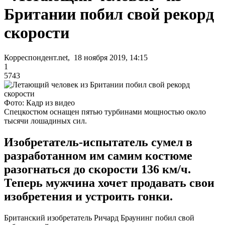
Британии побил свой рекорд
скорости
Корреспондент.net, 18 ноября 2019, 14:15
1
5743
Фото: Кадр из видео
Спецкостюм оснащен пятью турбинами мощностью около
тысячи лошадиных сил.
Изобретатель-испытатель сумел в
разработанном им самим костюме
разогнаться до скорости 136 км/ч.
Теперь мужчина хочет продавать свои
изобретения и устроить гонки.
Британский изобретатель Ричард Браунинг побил свой