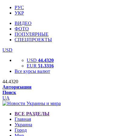
РУС
УКР
ВИДЕО
ФОТО
ПОПУЛЯРНЫЕ
СПЕЦПРОЕКТЫ
USD
USD
44.4320
EUR
51.3316
Все курсы валют
44.4320
Авторизация
Поиск
UA
ВСЕ РАЗДЕЛЫ
Главная
Украина
Город
Мир