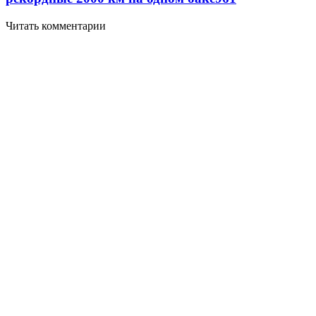
Читать комментарии