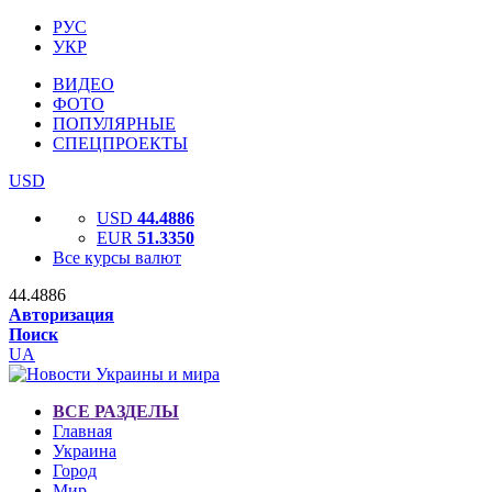
РУС
УКР
ВИДЕО
ФОТО
ПОПУЛЯРНЫЕ
СПЕЦПРОЕКТЫ
USD
USD
44.4886
EUR
51.3350
Все курсы валют
44.4886
Авторизация
Поиск
UA
ВСЕ РАЗДЕЛЫ
Главная
Украина
Город
Мир