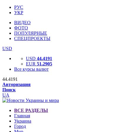
РУС
УКР
ВИДЕО
ФОТО
ПОПУЛЯРНЫЕ
СПЕЦПРОЕКТЫ
USD
USD
44.4191
EUR
51.2905
Все курсы валют
44.4191
Авторизация
Поиск
UA
ВСЕ РАЗДЕЛЫ
Главная
Украина
Город
Мир