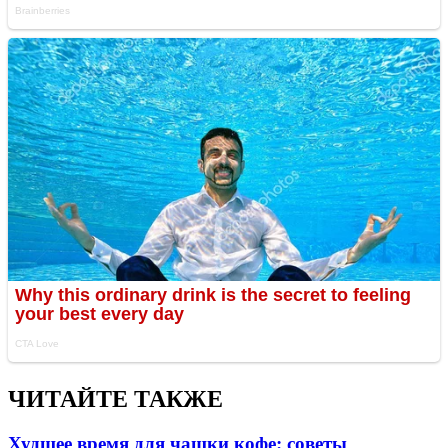
ЧИТАЙТЕ ТАКЖЕ
Худшее время для чашки кофе: советы