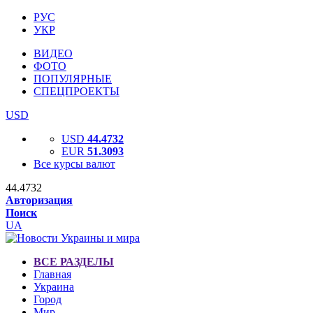
РУС
УКР
ВИДЕО
ФОТО
ПОПУЛЯРНЫЕ
СПЕЦПРОЕКТЫ
USD
USD
44.4732
EUR
51.3093
Все курсы валют
44.4732
Авторизация
Поиск
UA
ВСЕ РАЗДЕЛЫ
Главная
Украина
Город
Мир