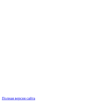
Полная версия сайта