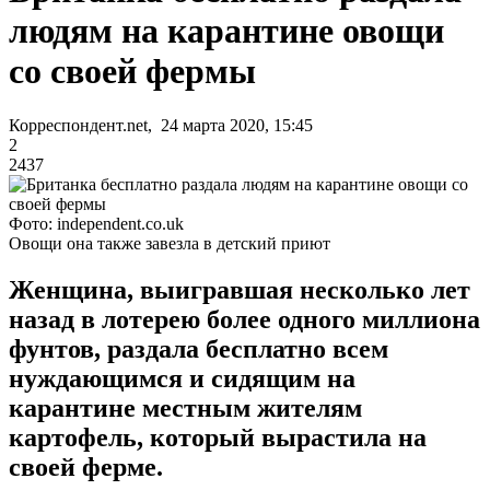
людям на карантине овощи
со своей фермы
Корреспондент.net, 24 марта 2020, 15:45
2
2437
Фото: independent.co.uk
Овощи она также завезла в детский приют
Женщина, выигравшая несколько лет
назад в лотерею более одного миллиона
фунтов, раздала бесплатно всем
нуждающимся и сидящим на
карантине местным жителям
картофель, который вырастила на
своей ферме.