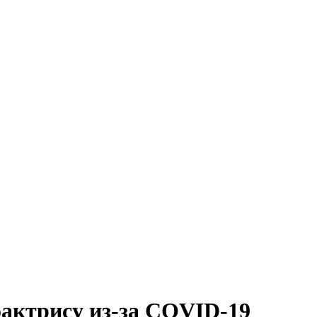
актрису из-за COVID-19